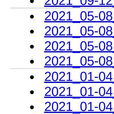
2021_09-12
2021_05-08
2021_05-08
2021_05-08
2021_05-08
2021_01-04
2021_01-04
2021_01-04