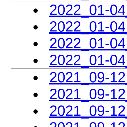
2022_01-04
2022_01-04
2022_01-04
2022_01-04
2021_09-12
2021_09-12
2021_09-12