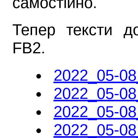
самостійно.
Тепер тексти д
FB2.
2022_05-08
2022_05-08
2022_05-08
2022_05-08