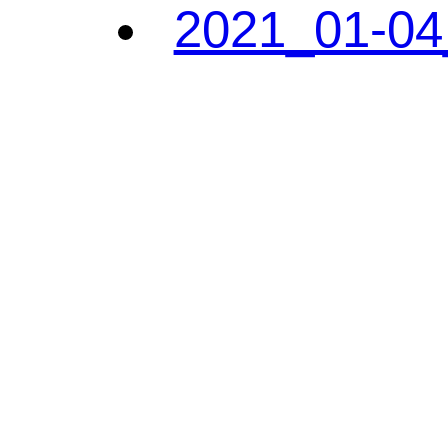
2021_01-04