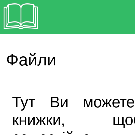
Файли
Тут Ви можете 
книжки, що