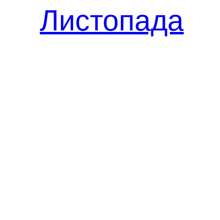
Листопада