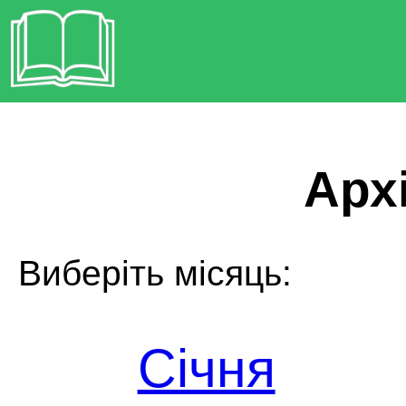
Архі
Виберіть місяць:
Січня