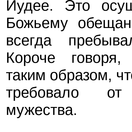
Иудее. Это осущ
Божьему обещан
всегда пребыва
Короче говоря,
таким образом, чт
требовало от
мужества.