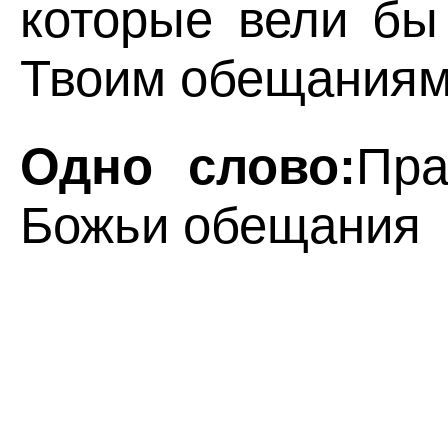
которые вели бы
Твоим обещаниям
Одно слово:
Пра
Божьи обещания