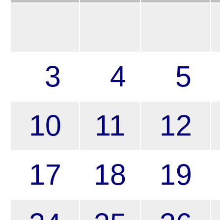
3
4
5
10
11
12
17
18
19